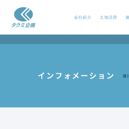
会社紹介
土地活用