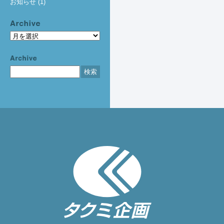
お知らせ
(1)